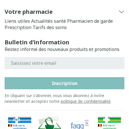
Votre pharmacie
Liens utiles
Actualités santé
Pharmacien de garde
Prescription
Tarifs des soins
Bulletin d’information
Restez informé des nouveaux produits et promotions
Adresse mail
Inscription
En cliquant sur s'abonner, vous vous abonnez à notre
newsletter et acceptez notre
politique de confidentialité
.