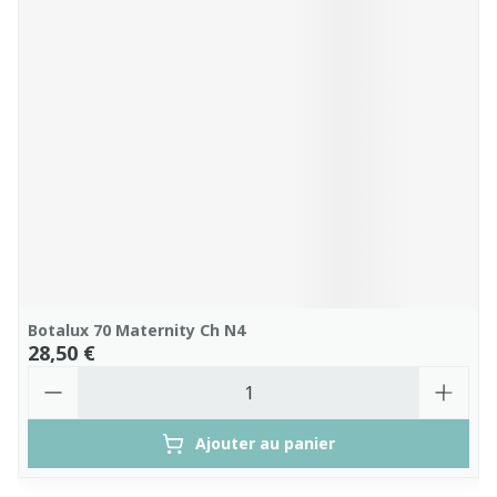
Botalux 70 Maternity Ch N4
28,50 €
Quantité
Ajouter au panier