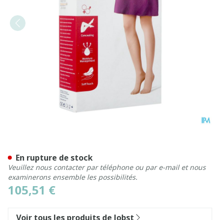
Jobst Opaque 2 Ag Reg Open
En rupture de stock
Veuillez nous contacter par téléphone ou par e-mail et nous
examinerons ensemble les possibilités.
105,51 €
Voir tous les produits de Jobst