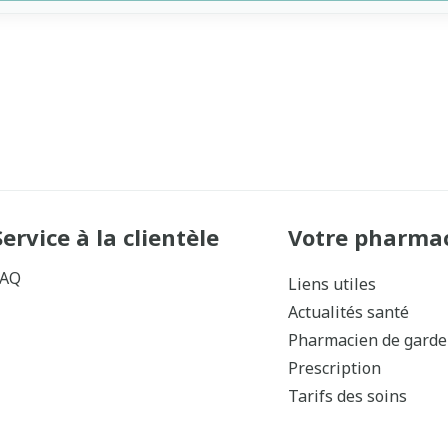
Service à la clientèle
Votre pharma
FAQ
Liens utiles
Actualités santé
Pharmacien de garde
Prescription
Tarifs des soins