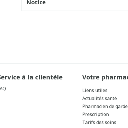
Notice
Service à la clientèle
Votre pharma
FAQ
Liens utiles
Actualités santé
Pharmacien de garde
Prescription
Tarifs des soins