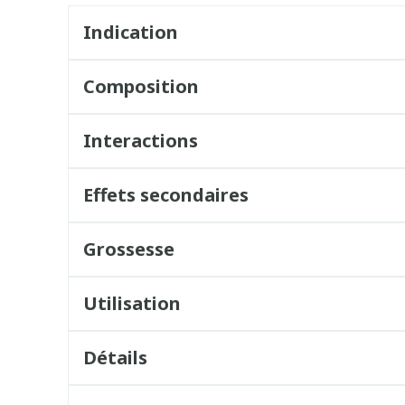
Indication
Composition
Interactions
Effets secondaires
Grossesse
Utilisation
Détails