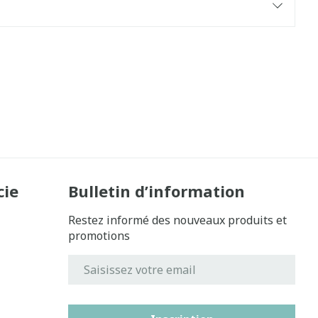
cie
Bulletin d’information
Restez informé des nouveaux produits et
promotions
Adresse mail