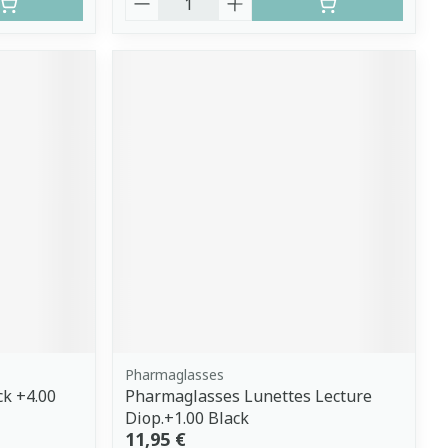
Pharmaglasses
k +4.00
Pharmaglasses Lunettes Lecture
Diop.+1.00 Black
11,95 €