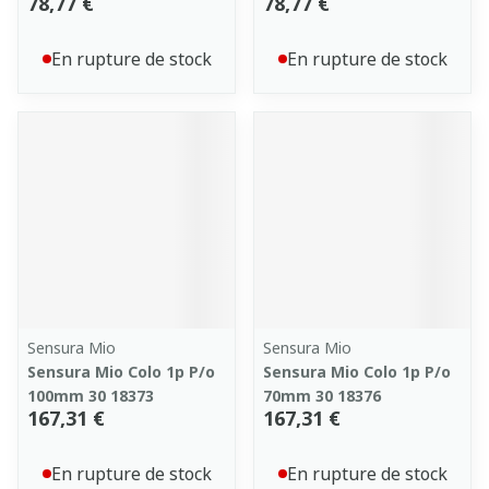
78,77 €
78,77 €
En rupture de stock
En rupture de stock
Sensura Mio
Sensura Mio
Sensura Mio Colo 1p P/o
Sensura Mio Colo 1p P/o
100mm 30 18373
70mm 30 18376
167,31 €
167,31 €
En rupture de stock
En rupture de stock