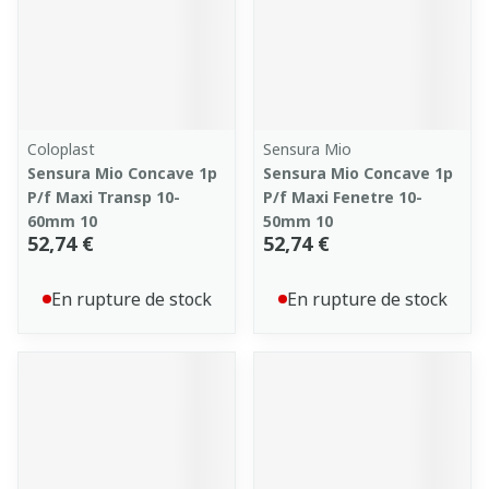
Coloplast
Sensura Mio
Sensura Mio Concave 1p
Sensura Mio Concave 1p
P/f Maxi Transp 10-
P/f Maxi Fenetre 10-
60mm 10
50mm 10
52,74 €
52,74 €
En rupture de stock
En rupture de stock