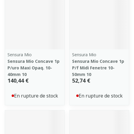
Sensura Mio
Sensura Mio
Sensura Mio Concave 1p
Sensura Mio Concave 1p
P/uro Maxi Opaq. 10-
P/f Midi Fenetre 10-
40mm 10
50mm 10
140,44 €
52,74 €
En rupture de stock
En rupture de stock