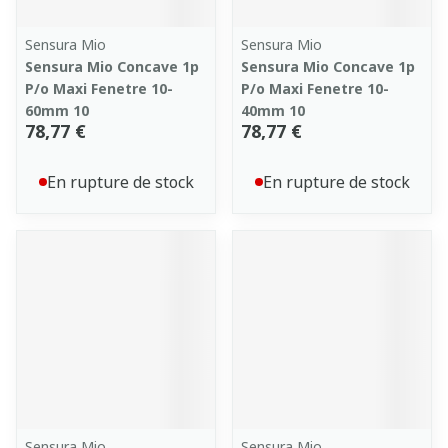
Sensura Mio
Sensura Mio
Sensura Mio Concave 1p
Sensura Mio Concave 1p
P/o Maxi Fenetre 10-
P/o Maxi Fenetre 10-
60mm 10
40mm 10
78,77 €
78,77 €
En rupture de stock
En rupture de stock
Sensura Mio
Sensura Mio