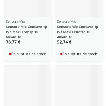
Sensura Mio
Sensura Mio
Sensura Mio Concave 1p
Sensura Mio Concave 1p
P/o Maxi Transp 10-
P/f Maxi Fenetre 10-
60mm 10
40mm 10
78,77 €
52,74 €
En rupture de stock
En rupture de stock