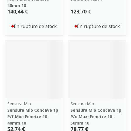
40mm 10
140,44 €
123,70 €
En rupture de stock
En rupture de stock
Sensura Mio
Sensura Mio
Sensura Mio Concave 1p
Sensura Mio Concave 1p
P/f Midi Fenetre 10-
P/o Maxi Fenetre 10-
40mm 10
50mm 10
52,74 €
78,77 €