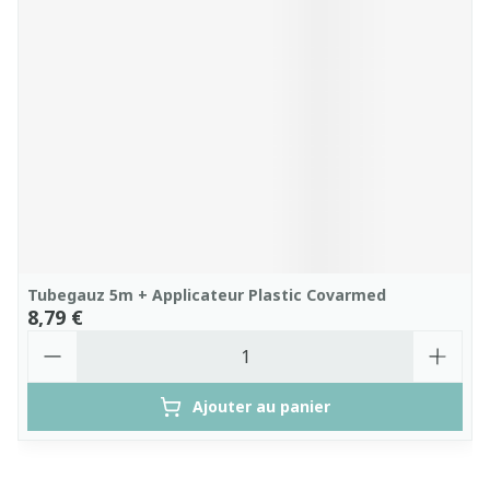
Tubegauz 5m + Applicateur Plastic Covarmed
8,79 €
Quantité
Ajouter au panier