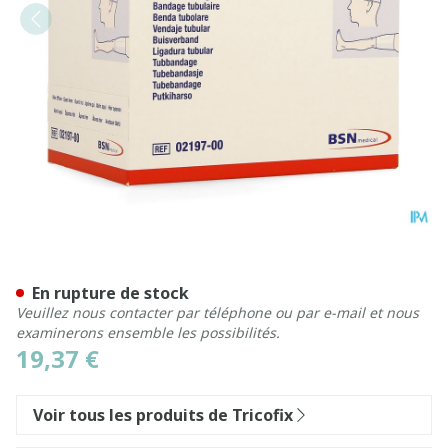
Tricofix E 20m X 6,0-8,0cm 
En rupture de stock
Veuillez nous contacter par téléphone ou par e-mail et nous
examinerons ensemble les possibilités.
19,37 €
Voir tous les produits de Tricofix