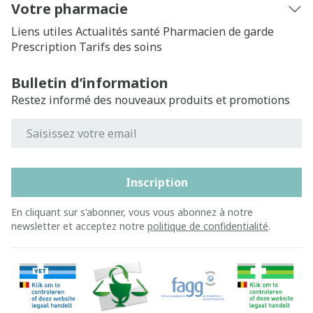
Votre pharmacie
Liens utiles
Actualités santé
Pharmacien de garde
Prescription
Tarifs des soins
Bulletin d’information
Restez informé des nouveaux produits et promotions
Adresse mail
Inscription
En cliquant sur s'abonner, vous vous abonnez à notre
newsletter et acceptez notre
politique de confidentialité
.