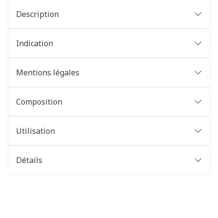
Description
Indication
Mentions légales
Composition
Utilisation
Détails