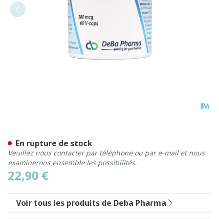
Vitamine K2 180mcg Caps 6
En rupture de stock
Veuillez nous contacter par téléphone ou par e-mail et nous
examinerons ensemble les possibilités.
22,90 €
Voir tous les produits de Deba Pharma