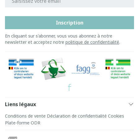
Inscription
En cliquant sur s'abonner, vous vous abonnez à notre
newsletter et acceptez notre
politique de confidentialité
.
Liens légaux
Conditions de vente
Déclaration de confidentialité
Cookies
Plate-forme ODR