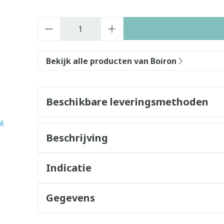
Aantal
Bekijk alle producten van Boiron
Beschikbare leveringsmethoden
Beschrijving
Indicatie
Gegevens