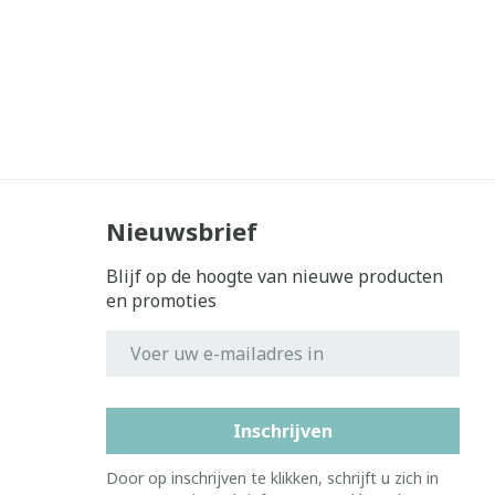
Nieuwsbrief
Blijf op de hoogte van nieuwe producten
en promoties
E-mail adres
Inschrijven
Door op inschrijven te klikken, schrijft u zich in