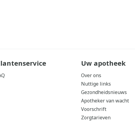
lantenservice
Uw apotheek
AQ
Over ons
Nuttige links
Gezondheidsnieuws
Apotheker van wacht
Voorschrift
Zorgtarieven