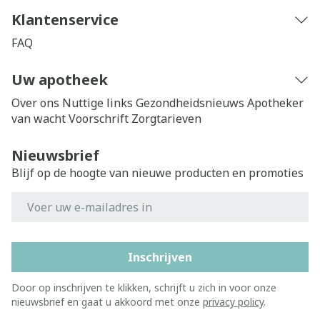
Klantenservice
FAQ
Uw apotheek
Over ons
Nuttige links
Gezondheidsnieuws
Apotheker
van wacht
Voorschrift
Zorgtarieven
Nieuwsbrief
Blijf op de hoogte van nieuwe producten en promoties
E-mail adres
Inschrijven
Door op inschrijven te klikken, schrijft u zich in voor onze
nieuwsbrief en gaat u akkoord met onze
privacy policy
.