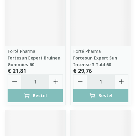
Forté Pharma
Forté Pharma
Fortesun Expert Bruinen
Fortesun Expert Sun
Gummies 60
Intense 3 Tabl 60
€ 21,81
€ 29,76
Aantal
Aantal
Bestel
Bestel