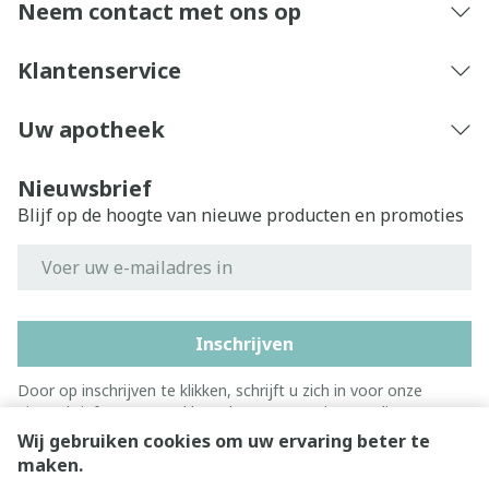
Neem contact met ons op
Klantenservice
Uw apotheek
Nieuwsbrief
Blijf op de hoogte van nieuwe producten en promoties
E-mail adres
Inschrijven
Door op inschrijven te klikken, schrijft u zich in voor onze
nieuwsbrief en gaat u akkoord met onze
privacy policy
.
Wij gebruiken cookies om uw ervaring beter te
maken.