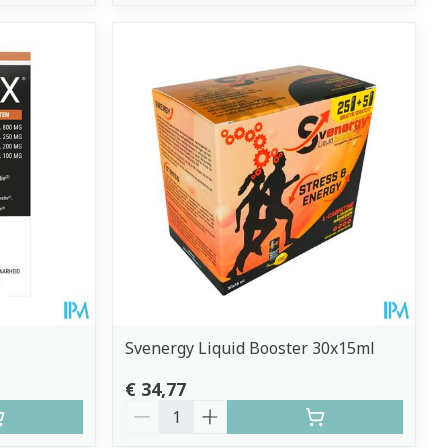
Svenergy Liquid Booster 30x15ml
€ 34,77
Aantal