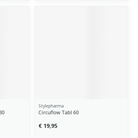
Stylepharma
30
Circuflow Tabl 60
€ 19,95