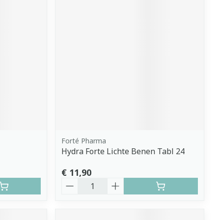
Forté Pharma
Hydra Forte Lichte Benen Tabl 24
€ 11,90
Aantal