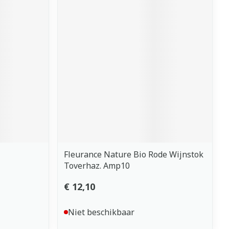
Fleurance Nature Bio Rode Wijnstok
Toverhaz. Amp10
€ 12,10
Niet beschikbaar