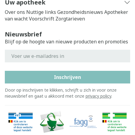
Uw apotheek
Over ons
Nuttige links
Gezondheidsnieuws
Apotheker
van wacht
Voorschrift
Zorgtarieven
Nieuwsbrief
Blijf op de hoogte van nieuwe producten en promoties
E-mail adres
Inschrijven
Door op inschrijven te klikken, schrijft u zich in voor onze
nieuwsbrief en gaat u akkoord met onze
privacy policy
.