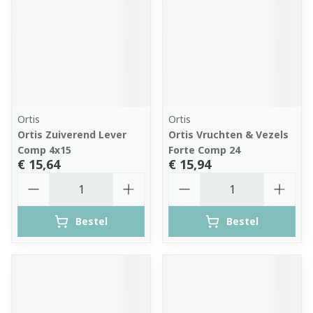
Ortis
Ortis
Ortis Zuiverend Lever
Ortis Vruchten & Vezels
Comp 4x15
Forte Comp 24
€ 15,64
€ 15,94
Aantal
Aantal
Bestel
Bestel