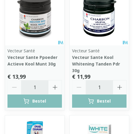
Vecteur Santé
Vecteur Santé
Vecteur Sante Ppoeder
Vecteur Sante Kool
Actieve Kool Munt 30g
Whitening Tanden Pdr
30g
€ 13,99
€ 11,99
Aantal
Aantal
Bestel
Bestel