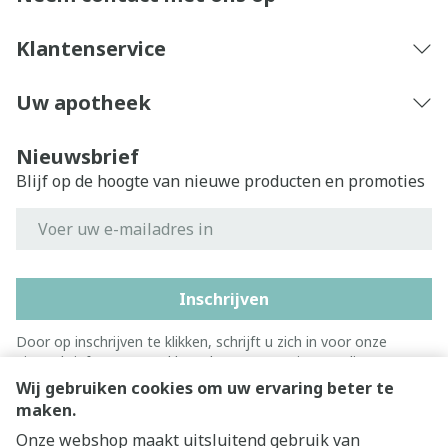
Klantenservice
Uw apotheek
Nieuwsbrief
Blijf op de hoogte van nieuwe producten en promoties
E-mail adres
Inschrijven
Door op inschrijven te klikken, schrijft u zich in voor onze
nieuwsbrief en gaat u akkoord met onze
privacy policy
.
Wij gebruiken cookies om uw ervaring beter te
maken.
Onze webshop maakt uitsluitend gebruik van