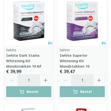
Iwhite
Iwhite
Iwhite Dark Stains
Iwhite Superior
Whitening Kit
Whitening Kit
Mondstukken 10 Nf
Mondstukken 10
€ 39,99
€ 39,47
Aantal
Aantal
Bestel
Bestel