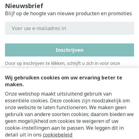
Nieuwsbrief
Blijf op de hoogte van nieuwe producten en promoties
E-mail adres
Inschrijven
Door op inschrijven te klikken, schrijft u zich in voor onze
nieuwsbrief en gaat u akkoord met onze
privacy policy
.
Wij gebruiken cookies om uw ervaring beter te
maken.
Onze webshop maakt uitsluitend gebruik van
essentiële cookies. Deze cookies zijn noodzakelijk om
onze website te laten functioneren. We maken geen
gebruik van andere soorten cookies; daarom bieden we
geen mogelijkheid om cookies te weigeren of uw
cookie-instellingen aan te passen. We leggen dit in
Juridische links
detail uit in ons
cookiebeleid