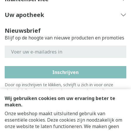
Uw apotheek
Nieuwsbrief
Blijf op de hoogte van nieuwe producten en promoties
E-mail adres
Inschrijven
Door op inschrijven te klikken, schrijft u zich in voor onze
nieuwsbrief en gaat u akkoord met onze
privacy policy
.
Wij gebruiken cookies om uw ervaring beter te
maken.
Onze webshop maakt uitsluitend gebruik van
essentiële cookies. Deze cookies zijn noodzakelijk om
onze website te laten functioneren. We maken geen