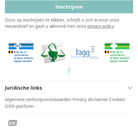
Inschrijven
Door op inschrijven te klikken, schrijft u zich in voor onze
nieuwsbrief en gaat u akkoord met onze
privacy policy
.
Juridische links
Algemene verkoopsvoorwaarden
Privacy disclaimer
Cookies
ODR-platform