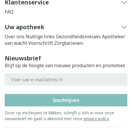
Klantenservice
FAQ
Uw apotheek
Over ons
Nuttige links
Gezondheidsnieuws
Apotheker
van wacht
Voorschrift
Zorgtarieven
Nieuwsbrief
Blijf op de hoogte van nieuwe producten en promoties
E-mail adres
Inschrijven
Door op inschrijven te klikken, schrijft u zich in voor onze
nieuwsbrief en gaat u akkoord met onze
privacy policy
.