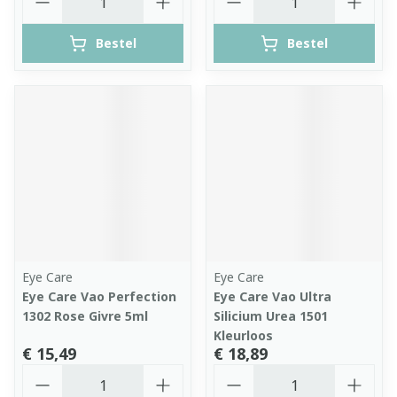
Bestel
Bestel
Eye Care
Eye Care
Eye Care Vao Perfection
Eye Care Vao Ultra
1302 Rose Givre 5ml
Silicium Urea 1501
Kleurloos
€ 15,49
€ 18,89
Aantal
Aantal