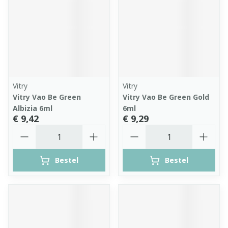
Vitry
Vitry
Vitry Vao Be Green
Vitry Vao Be Green Gold
Albizia 6ml
6ml
€ 9,42
€ 9,29
Aantal
Aantal
Bestel
Bestel