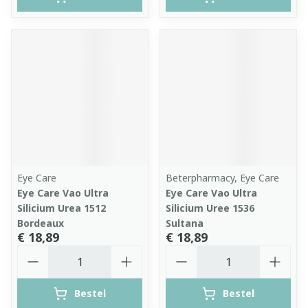
Eye Care
Beterpharmacy, Eye Care
Eye Care Vao Ultra
Eye Care Vao Ultra
Silicium Urea 1512
Silicium Uree 1536
Bordeaux
Sultana
€ 18,89
€ 18,89
Aantal
Aantal
Bestel
Bestel