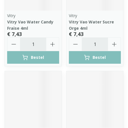
Vitry
Vitry
Vitry Vao Water Candy
Vitry Vao Water Sucre
Fraise 4ml
Orge 4ml
€ 7,43
€ 7,43
Aantal
Aantal
Bestel
Bestel