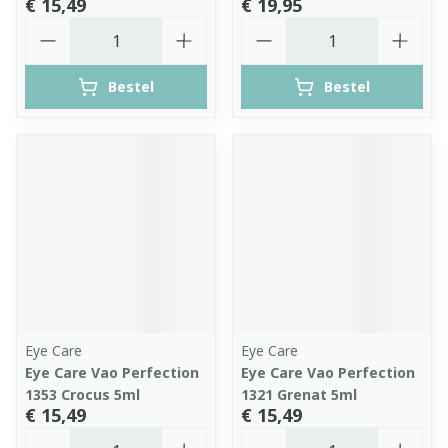
€ 15,49
€ 19,95
Aantal
Aantal
Bestel
Bestel
Eye Care
Eye Care
Eye Care Vao Perfection
Eye Care Vao Perfection
1353 Crocus 5ml
1321 Grenat 5ml
€ 15,49
€ 15,49
Aantal
Aantal