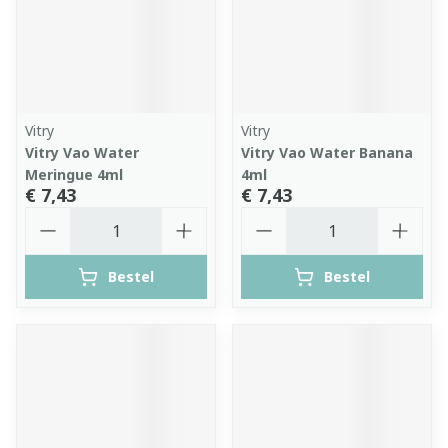
Vitry
Vitry
Vitry Vao Water
Vitry Vao Water Banana
Meringue 4ml
4ml
€ 7,43
€ 7,43
Aantal
Aantal
Bestel
Bestel