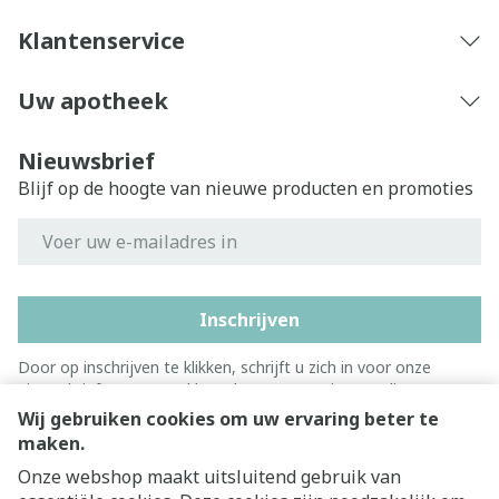
Klantenservice
Uw apotheek
Nieuwsbrief
Blijf op de hoogte van nieuwe producten en promoties
E-mail adres
Inschrijven
Door op inschrijven te klikken, schrijft u zich in voor onze
nieuwsbrief en gaat u akkoord met onze
privacy policy
.
Wij gebruiken cookies om uw ervaring beter te
maken.
Onze webshop maakt uitsluitend gebruik van