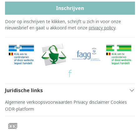
Inschrijven
Door op inschrijven te klikken, schrijft u zich in voor onze
nieuwsbrief en gaat u akkoord met onze
privacy policy
.
Juridische links
Algemene verkoopsvoorwaarden
Privacy disclaimer
Cookies
ODR-platform