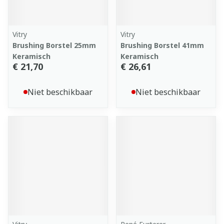
Vitry
Vitry
Brushing Borstel 25mm
Brushing Borstel 41mm
Keramisch
Keramisch
€ 21,70
€ 26,61
Niet beschikbaar
Niet beschikbaar