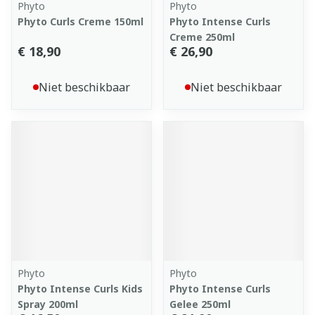
Phyto
Phyto
Phyto Curls Creme 150ml
Phyto Intense Curls
Creme 250ml
€ 18,90
€ 26,90
Niet beschikbaar
Niet beschikbaar
Phyto
Phyto
Phyto Intense Curls Kids
Phyto Intense Curls
Spray 200ml
Gelee 250ml