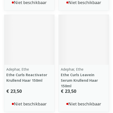
Niet beschikbaar
Niet beschikbaar
Adephar, Ethe
Adephar, Ethe
Ethe Curls Reactivator
Ethe Curls Leavein
Krullend Haar 150ml
Serum Krullend Haar
150ml
€ 23,50
€ 23,50
Niet beschikbaar
Niet beschikbaar