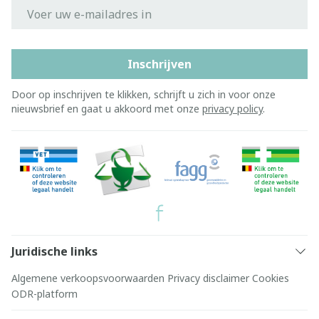
E-mail adres
Inschrijven
Door op inschrijven te klikken, schrijft u zich in voor onze
nieuwsbrief en gaat u akkoord met onze
privacy policy
.
Juridische links
Algemene verkoopsvoorwaarden
Privacy disclaimer
Cookies
ODR-platform