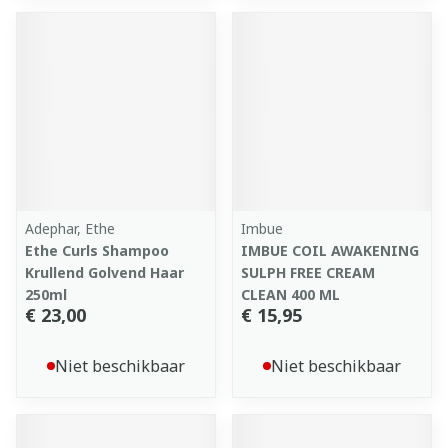
Adephar, Ethe
Imbue
Ethe Curls Shampoo
IMBUE COIL AWAKENING
Krullend Golvend Haar
SULPH FREE CREAM
250ml
CLEAN 400 ML
€ 23,00
€ 15,95
Niet beschikbaar
Niet beschikbaar