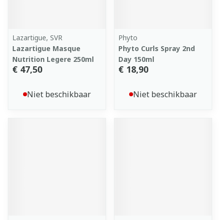
Lazartigue, SVR
Phyto
Lazartigue Masque
Phyto Curls Spray 2nd
Nutrition Legere 250ml
Day 150ml
€ 47,50
€ 18,90
Niet beschikbaar
Niet beschikbaar