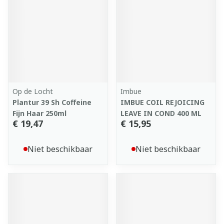
Op de Locht
Imbue
Plantur 39 Sh Coffeine
IMBUE COIL REJOICING
Fijn Haar 250ml
LEAVE IN COND 400 ML
€ 19,47
€ 15,95
Niet beschikbaar
Niet beschikbaar