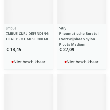
Imbue
Vitry
IMBUE CURL DEFENDING
Pneumatische Borstel
HEAT PROT MIST 200 ML
Everzwijnhaar/nylon
Picots Medium
€ 13,45
€ 27,09
Niet beschikbaar
Niet beschikbaar