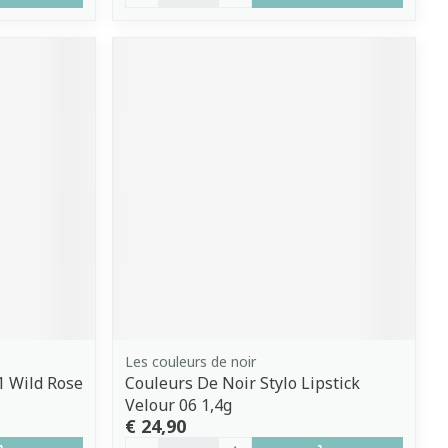
Les couleurs de noir
1 Wild Rose
Couleurs De Noir Stylo Lipstick
Velour 06 1,4g
€ 24,90
Aantal