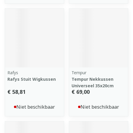
Rafys
Tempur
Rafys Stuit Wigkussen
Tempur Nekkussen
Universeel 35x20cm
€ 58,81
€ 69,00
Niet beschikbaar
Niet beschikbaar