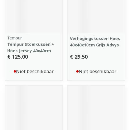
Tempur
Verhogingskussen Hoes
Tempur Stoelkussen +
40x40x10cm Grijs Advys
Hoes Jersey 40x40cm
€ 125,00
€ 29,50
Niet beschikbaar
Niet beschikbaar