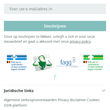
E-mail adres
Inschrijven
Door op inschrijven te klikken, schrijft u zich in voor onze
nieuwsbrief en gaat u akkoord met onze
privacy policy
.
Juridische links
Algemene verkoopsvoorwaarden
Privacy disclaimer
Cookies
ODR-platform