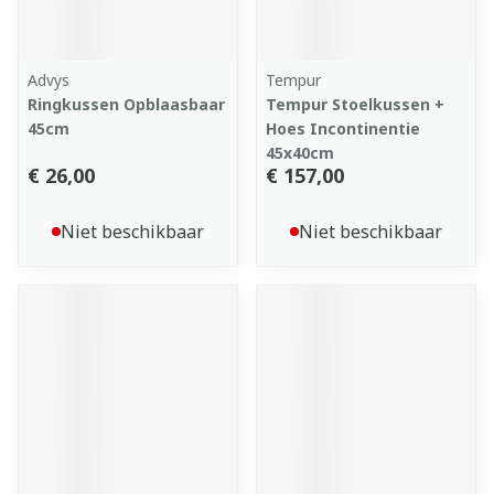
Advys
Tempur
Ringkussen Opblaasbaar
Tempur Stoelkussen +
45cm
Hoes Incontinentie
45x40cm
€ 26,00
€ 157,00
Niet beschikbaar
Niet beschikbaar