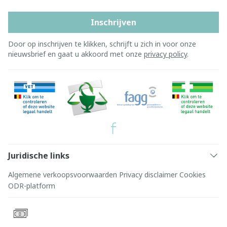
Inschrijven
Door op inschrijven te klikken, schrijft u zich in voor onze
nieuwsbrief en gaat u akkoord met onze
privacy policy
.
Juridische links
Algemene verkoopsvoorwaarden
Privacy disclaimer
Cookies
ODR-platform