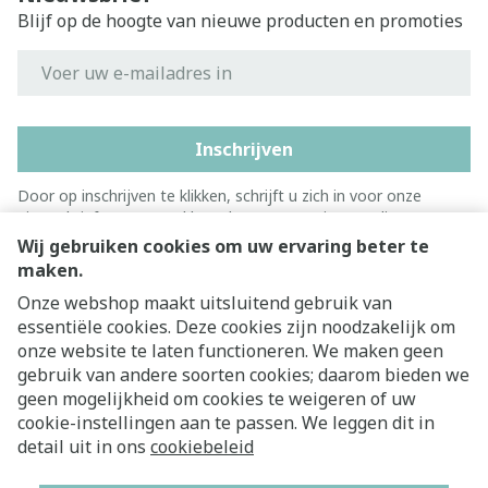
Blijf op de hoogte van nieuwe producten en promoties
E-mail adres
Inschrijven
Door op inschrijven te klikken, schrijft u zich in voor onze
nieuwsbrief en gaat u akkoord met onze
privacy policy
.
Wij gebruiken cookies om uw ervaring beter te
maken.
Onze webshop maakt uitsluitend gebruik van
essentiële cookies. Deze cookies zijn noodzakelijk om
onze website te laten functioneren. We maken geen
gebruik van andere soorten cookies; daarom bieden we
geen mogelijkheid om cookies te weigeren of uw
cookie-instellingen aan te passen. We leggen dit in
Juridische links
detail uit in ons
cookiebeleid