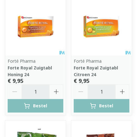
Forté Pharma
Forté Pharma
Forte Royal Zuigtabl
Forte Royal Zuigtabl
Honing 24
Citroen 24
€ 9,95
€ 9,95
Aantal
Aantal
Bestel
Bestel