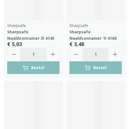
Sharpsafe
Sharpsafe
Sharpsafe
Sharpsafe
Naaldcontainer 3l 4145
Naaldcontainer 1l 4160
€ 5,03
€ 3,48
Aantal
Aantal
Bestel
Bestel