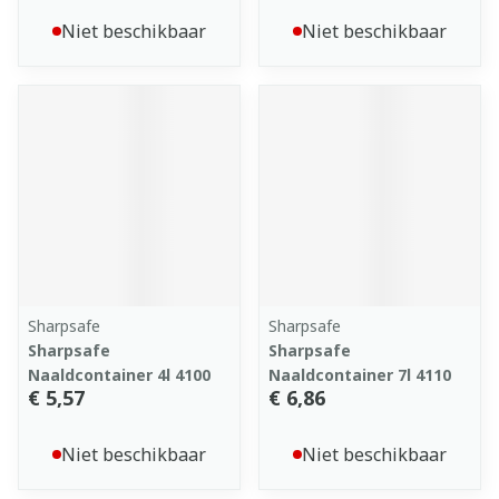
Niet beschikbaar
Niet beschikbaar
Sharpsafe
Sharpsafe
Sharpsafe
Sharpsafe
Naaldcontainer 4l 4100
Naaldcontainer 7l 4110
€ 5,57
€ 6,86
Niet beschikbaar
Niet beschikbaar