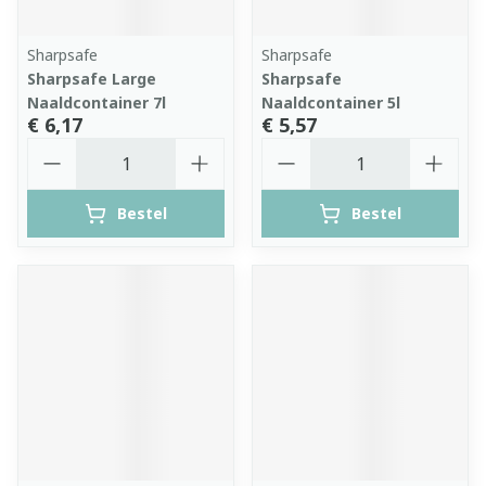
Sharpsafe
Sharpsafe
Sharpsafe Large
Sharpsafe
Naaldcontainer 7l
Naaldcontainer 5l
€ 6,17
€ 5,57
Aantal
Aantal
Bestel
Bestel