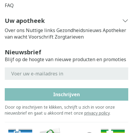
FAQ
Uw apotheek
Over ons
Nuttige links
Gezondheidsnieuws
Apotheker
van wacht
Voorschrift
Zorgtarieven
Nieuwsbrief
Blijf op de hoogte van nieuwe producten en promoties
E-mail adres
Inschrijven
Door op inschrijven te klikken, schrijft u zich in voor onze
nieuwsbrief en gaat u akkoord met onze
privacy policy
.