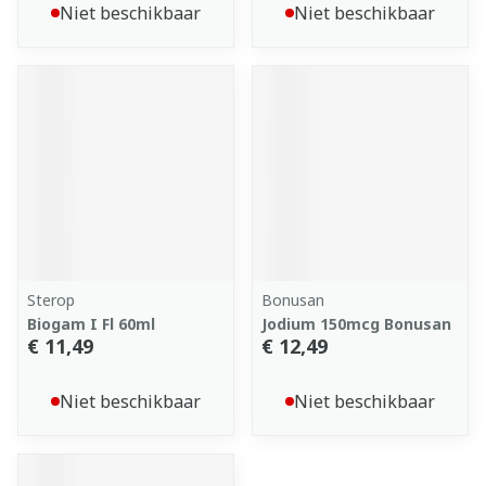
Niet beschikbaar
Niet beschikbaar
Sterop
Bonusan
Biogam I Fl 60ml
Jodium 150mcg Bonusan
€ 11,49
€ 12,49
Niet beschikbaar
Niet beschikbaar