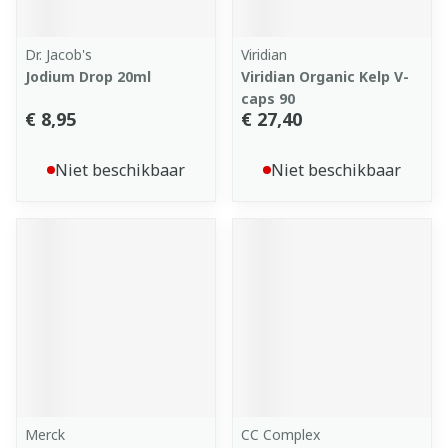
Dr. Jacob's
Viridian
Jodium Drop 20ml
Viridian Organic Kelp V-
caps 90
€ 8,95
€ 27,40
Niet beschikbaar
Niet beschikbaar
Merck
CC Complex