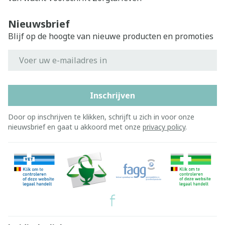
Nieuwsbrief
Blijf op de hoogte van nieuwe producten en promoties
E-mail adres
Inschrijven
Door op inschrijven te klikken, schrijft u zich in voor onze
nieuwsbrief en gaat u akkoord met onze
privacy policy
.