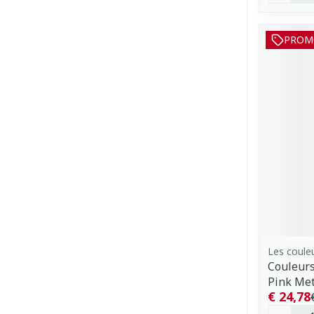
PROM
Les couleu
Couleurs
Pink Met
€ 24,78
Aantal