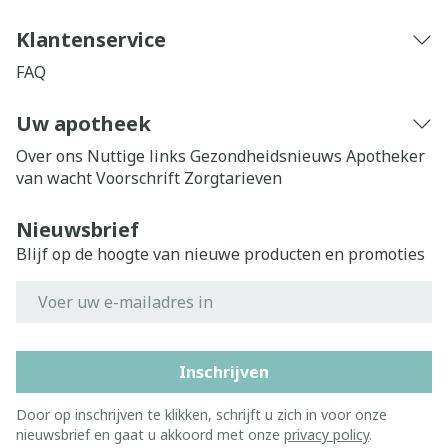
Klantenservice
FAQ
Uw apotheek
Over ons
Nuttige links
Gezondheidsnieuws
Apotheker
van wacht
Voorschrift
Zorgtarieven
Nieuwsbrief
Blijf op de hoogte van nieuwe producten en promoties
E-mail adres
Inschrijven
Door op inschrijven te klikken, schrijft u zich in voor onze
nieuwsbrief en gaat u akkoord met onze
privacy policy
.