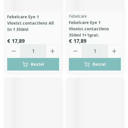
Febelcare
Febelcare Eye 1
Febelcare Eye 1
Vloeist.contactlens All
Vloeist.contactlens
In 1 350ml
350ml 1+1grat.
€ 17,89
€ 17,89
Aantal
Aantal
Bestel
Bestel