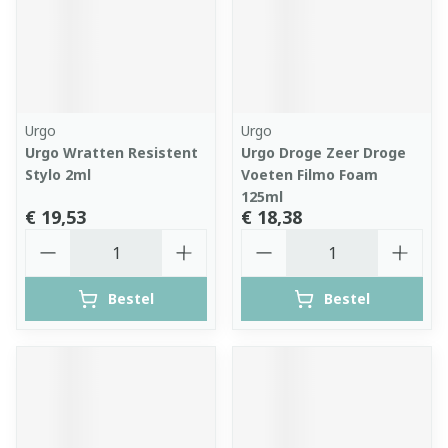
Urgo
Urgo
Urgo Wratten Resistent
Urgo Droge Zeer Droge
Stylo 2ml
Voeten Filmo Foam
125ml
€ 19,53
€ 18,38
Aantal
Aantal
Bestel
Bestel