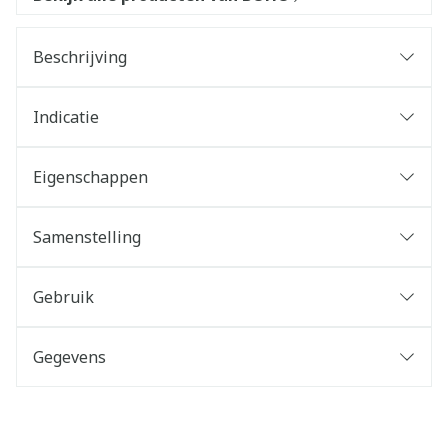
Beschrijving
Indicatie
Eigenschappen
Samenstelling
Gebruik
Gegevens