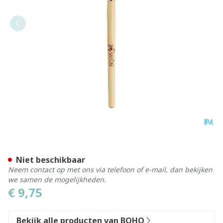
Boho Make-up Borstel 01 
Niet beschikbaar
Neem contact op met ons via telefoon of e-mail, dan bekijken
we samen de mogelijkheden.
€ 9,75
Bekijk alle producten van BOHO