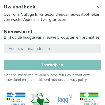
Uw apotheek
Over ons
Nuttige links
Gezondheidsnieuws
Apotheker
van wacht
Voorschrift
Zorgtarieven
Nieuwsbrief
Blijf op de hoogte van nieuwe producten en promoties
E-mail adres
Inschrijven
Door op inschrijven te klikken, schrijft u zich in voor onze
nieuwsbrief en gaat u akkoord met onze
privacy policy
.