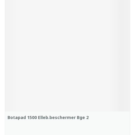
Botapad 1500 Elleb.beschermer Bge 2