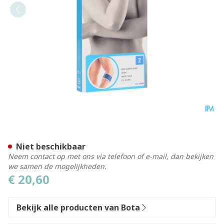
Bota El-bota Short Sport W
Niet beschikbaar
Neem contact op met ons via telefoon of e-mail, dan bekijken
we samen de mogelijkheden.
€ 20,60
Bekijk alle producten van Bota