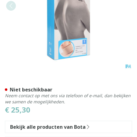
Bota Halskraag Mod Z H 10
Niet beschikbaar
Neem contact op met ons via telefoon of e-mail, dan bekijken
we samen de mogelijkheden.
€ 25,30
Bekijk alle producten van Bota