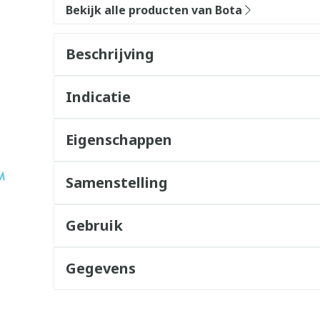
Bekijk alle producten van Bota
Beschrijving
Indicatie
Eigenschappen
Samenstelling
Gebruik
Gegevens