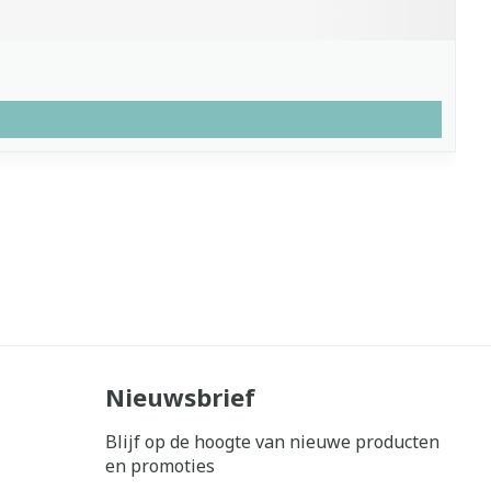
Nieuwsbrief
Blijf op de hoogte van nieuwe producten
en promoties