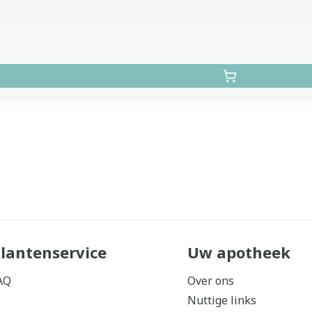
lantenservice
Uw apotheek
AQ
Over ons
Nuttige links