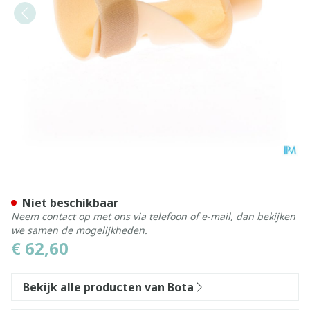
Bota Statische Duimorthese
Niet beschikbaar
Neem contact op met ons via telefoon of e-mail, dan bekijken
we samen de mogelijkheden.
€ 62,60
Bekijk alle producten van Bota