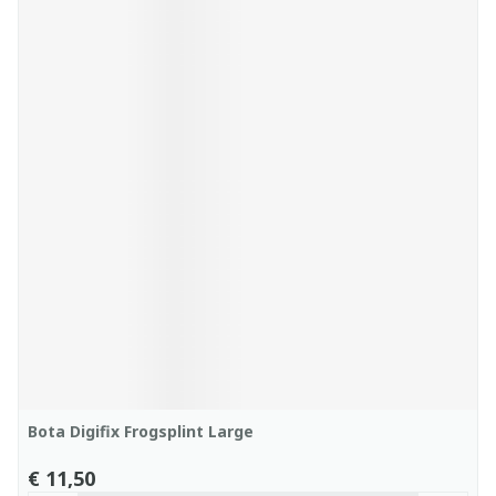
Bota Digifix Frogsplint Large
€ 11,50