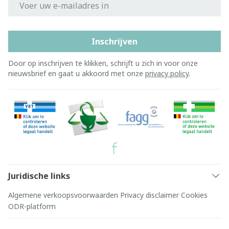
Inschrijven
Door op inschrijven te klikken, schrijft u zich in voor onze
nieuwsbrief en gaat u akkoord met onze
privacy policy
.
Juridische links
Algemene verkoopsvoorwaarden
Privacy disclaimer
Cookies
ODR-platform