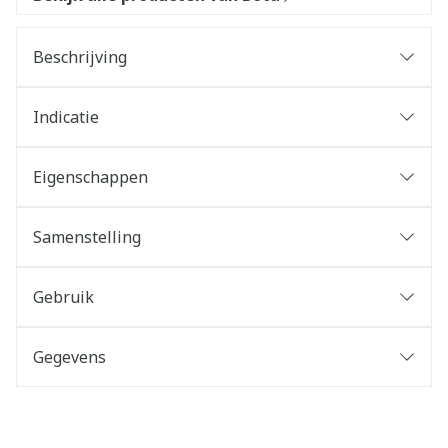
Beschrijving
Indicatie
Eigenschappen
Samenstelling
Gebruik
Gegevens