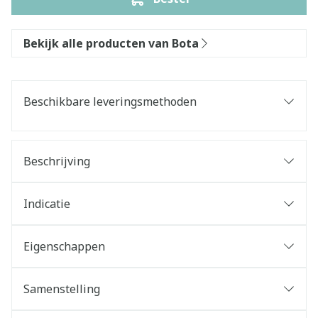
Bekijk alle producten van Bota
Beschikbare leveringsmethoden
Beschrijving
Indicatie
Eigenschappen
Samenstelling