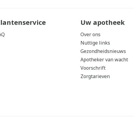
lantenservice
Uw apotheek
AQ
Over ons
Nuttige links
Gezondheidsnieuws
Apotheker van wacht
Voorschrift
Zorgtarieven