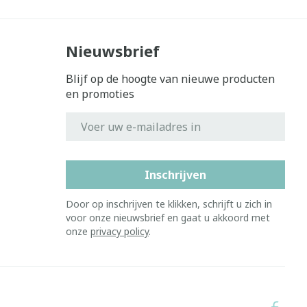
Nieuwsbrief
Blijf op de hoogte van nieuwe producten
en promoties
E-mail adres
Inschrijven
Door op inschrijven te klikken, schrijft u zich in
voor onze nieuwsbrief en gaat u akkoord met
onze
privacy policy
.