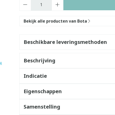
Aantal
Bekijk alle producten van Bota
Beschikbare leveringsmethoden
Beschrijving
Indicatie
Eigenschappen
Samenstelling