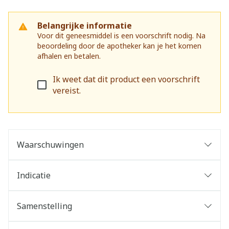
Belangrijke informatie
Voor dit geneesmiddel is een voorschrift nodig. Na
beoordeling door de apotheker kan je het komen
afhalen en betalen.
Ik weet dat dit product een voorschrift
vereist.
Waarschuwingen
Indicatie
Samenstelling