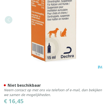
Canaural Oordruppels Hond
Niet beschikbaar
Neem contact op met ons via telefoon of e-mail, dan bekijken
we samen de mogelijkheden.
€ 16,45