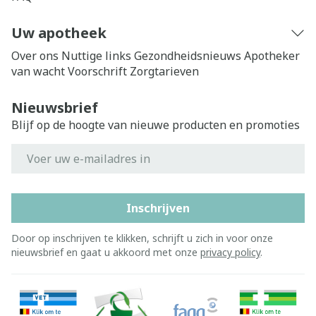
Uw apotheek
Over ons
Nuttige links
Gezondheidsnieuws
Apotheker
van wacht
Voorschrift
Zorgtarieven
Nieuwsbrief
Blijf op de hoogte van nieuwe producten en promoties
E-mail adres
Inschrijven
Door op inschrijven te klikken, schrijft u zich in voor onze
nieuwsbrief en gaat u akkoord met onze
privacy policy
.