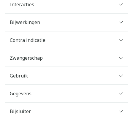
Interacties
Bijwerkingen
Contra indicatie
Zwangerschap
Gebruik
Gegevens
Bijsluiter