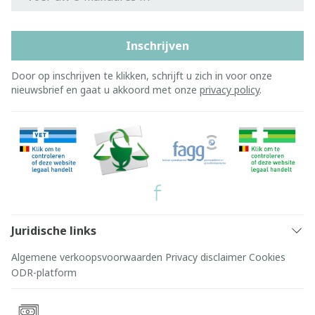
Inschrijven
Door op inschrijven te klikken, schrijft u zich in voor onze
nieuwsbrief en gaat u akkoord met onze
privacy policy
.
Juridische links
Algemene verkoopsvoorwaarden
Privacy disclaimer
Cookies
ODR-platform