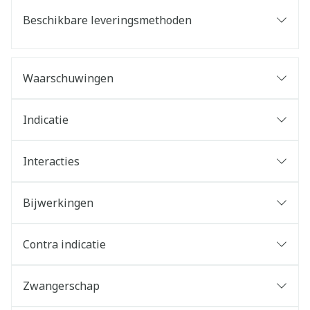
Beschikbare leveringsmethoden
Waarschuwingen
Indicatie
Interacties
Bijwerkingen
Contra indicatie
Zwangerschap