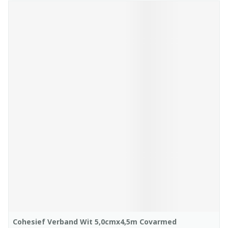
Cohesief Verband Wit 5,0cmx4,5m Covarmed