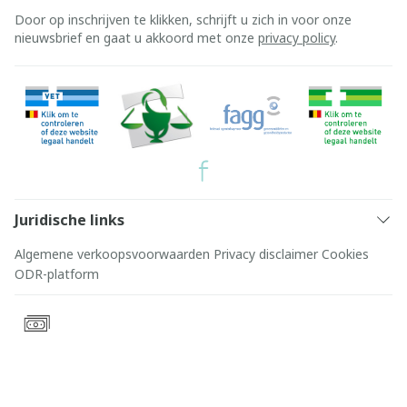
Door op inschrijven te klikken, schrijft u zich in voor onze
nieuwsbrief en gaat u akkoord met onze
privacy policy
.
Juridische links
Algemene verkoopsvoorwaarden
Privacy disclaimer
Cookies
ODR-platform