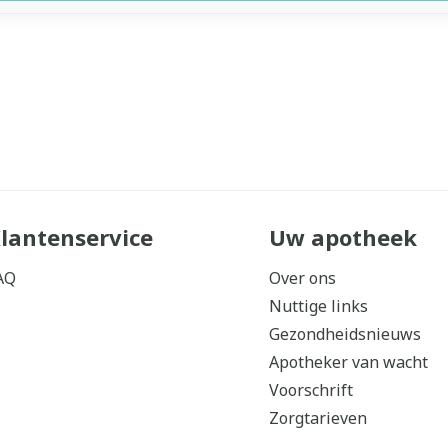
lantenservice
Uw apotheek
AQ
Over ons
Nuttige links
Gezondheidsnieuws
Apotheker van wacht
Voorschrift
Zorgtarieven