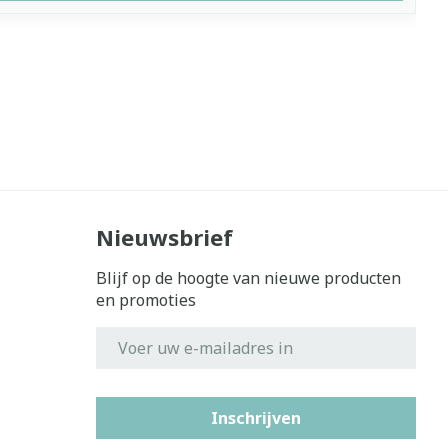
Nieuwsbrief
Blijf op de hoogte van nieuwe producten
en promoties
E-mail adres
Inschrijven