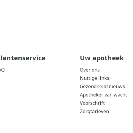
lantenservice
Uw apotheek
AQ
Over ons
Nuttige links
Gezondheidsnieuws
Apotheker van wacht
Voorschrift
Zorgtarieven