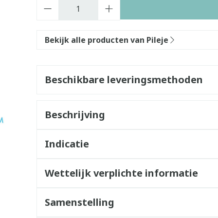
Aantal
Bekijk alle producten van Pileje
Beschikbare leveringsmethoden
Beschrijving
Indicatie
Wettelijk verplichte informatie
Samenstelling