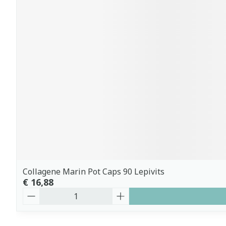
Collagene Marin Pot Caps 90 Lepivits
€ 16,88
Aantal