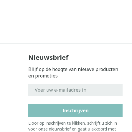
Nieuwsbrief
Blijf op de hoogte van nieuwe producten
en promoties
E-mail adres
Inschrijven
Door op inschrijven te klikken, schrijft u zich in
voor onze nieuwsbrief en gaat u akkoord met