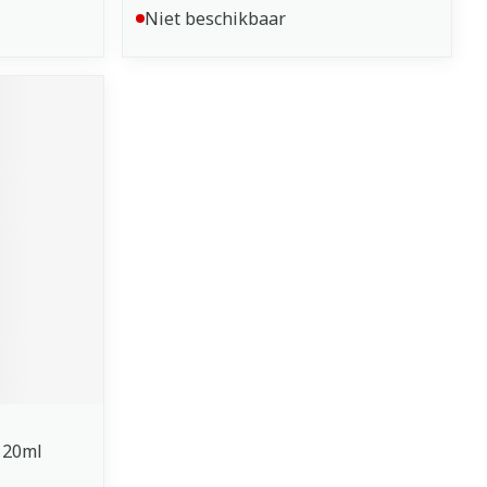
Niet beschikbaar
 20ml