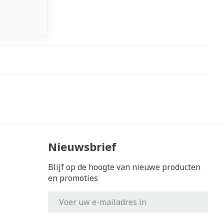
Nieuwsbrief
Blijf op de hoogte van nieuwe producten
en promoties
E-mail adres