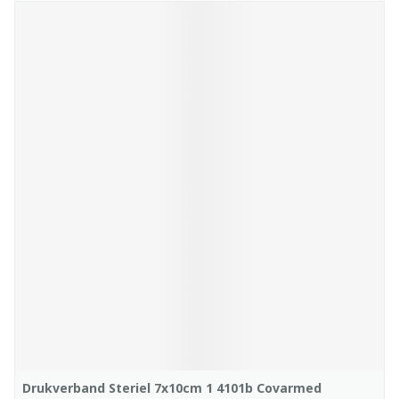
Drukverband Steriel 7x10cm 1 4101b Covarmed