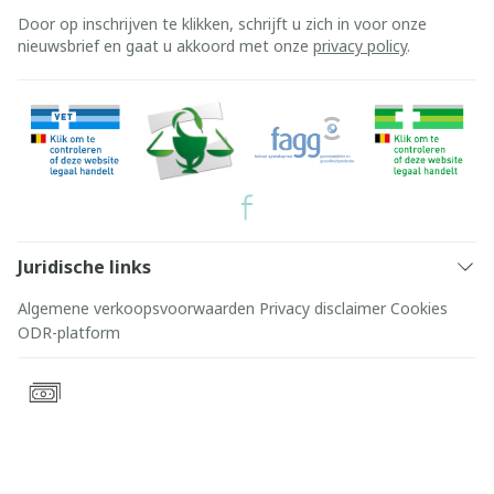
Door op inschrijven te klikken, schrijft u zich in voor onze
nieuwsbrief en gaat u akkoord met onze
privacy policy
.
Juridische links
Algemene verkoopsvoorwaarden
Privacy disclaimer
Cookies
ODR-platform