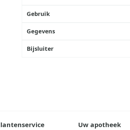
Gebruik
Gegevens
Bijsluiter
lantenservice
Uw apotheek