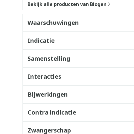
Bekijk alle producten van Biogen
Waarschuwingen
Indicatie
Samenstelling
Interacties
Bijwerkingen
Contra indicatie
Zwangerschap