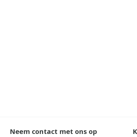
Neem contact met ons op
K