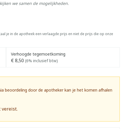
ekijken we samen de mogelijkheden.
aal je in de apotheek een verlaagde prijs en niet de prijs die op onze
Verhoogde tegemoetkoming
€ 8,50
(6% inclusief btw)
 Na beoordeling door de apotheker kan je het komen afhalen
 vereist.