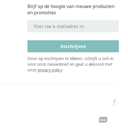
Blijf op de hoogte van nieuwe producten
en promoties
E-mail adres
Inschrijven
Door op inschrijven te klikken, schrijft u zich in
voor onze nieuwsbrief en gaat u akkoord met
onze
privacy policy
.