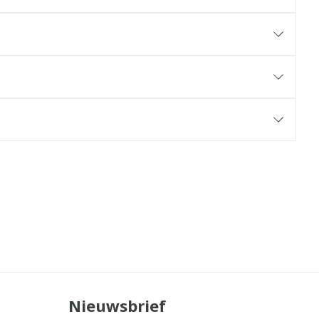
Nieuwsbrief