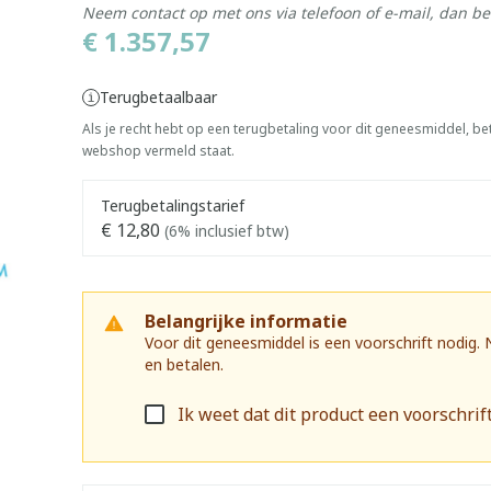
Neem contact op met ons via telefoon of e-mail, dan b
€ 1.357,57
Terugbetaalbaar
Als je recht hebt op een terugbetaling voor dit geneesmiddel, bet
webshop vermeld staat.
Terugbetalingstarief
€ 12,80
(6% inclusief btw)
Belangrijke informatie
Voor dit geneesmiddel is een voorschrift nodig.
en betalen.
Ik weet dat dit product een voorschrift