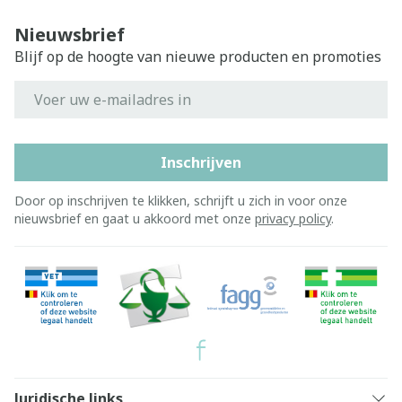
Nieuwsbrief
Blijf op de hoogte van nieuwe producten en promoties
E-mail adres
Inschrijven
Door op inschrijven te klikken, schrijft u zich in voor onze
nieuwsbrief en gaat u akkoord met onze
privacy policy
.
Juridische links