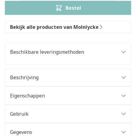
Bestel
Bekijk alle producten van Molnlycke
Beschikbare leveringsmethoden
Beschrijving
Eigenschappen
Gebruik
Gegevens