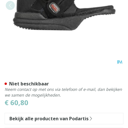
Podartis Wps Zwart 41
Niet beschikbaar
Neem contact op met ons via telefoon of e-mail, dan bekijken
we samen de mogelijkheden.
€ 60,80
Bekijk alle producten van Podartis