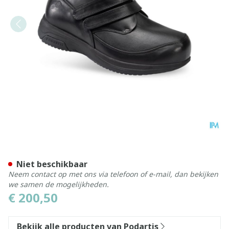
Podartis X-diab Schoen Man
Niet beschikbaar
Neem contact op met ons via telefoon of e-mail, dan bekijken
we samen de mogelijkheden.
€ 200,50
Bekijk alle producten van Podartis