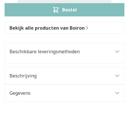
Bestel
Bekijk alle producten van Boiron
Beschikbare leveringsmethoden
Beschrijving
Gegevens