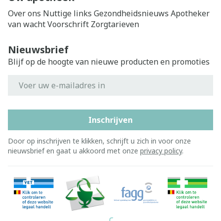
Over ons
Nuttige links
Gezondheidsnieuws
Apotheker
van wacht
Voorschrift
Zorgtarieven
Nieuwsbrief
Blijf op de hoogte van nieuwe producten en promoties
E-mail adres
Inschrijven
Door op inschrijven te klikken, schrijft u zich in voor onze
nieuwsbrief en gaat u akkoord met onze
privacy policy
.